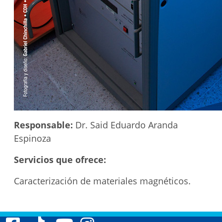
Responsable:
Dr. Said Eduardo Aranda
Espinoza
Servicios que ofrece:
Caracterización de materiales magnéticos.