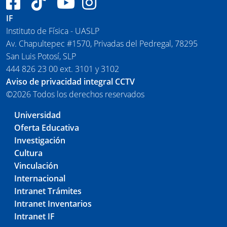
IF
Instituto de Física - UASLP
Av. Chapultepec #1570, Privadas del Pedregal, 78295
San Luis Potosí, SLP
444 826 23 00 ext. 3101 y 3102
Aviso de privacidad integral CCTV
©2026 Todos los derechos reservados
Universidad
Oferta Educativa
Investigación
Cultura
Vinculación
Internacional
Intranet Trámites
Intranet Inventarios
Intranet IF