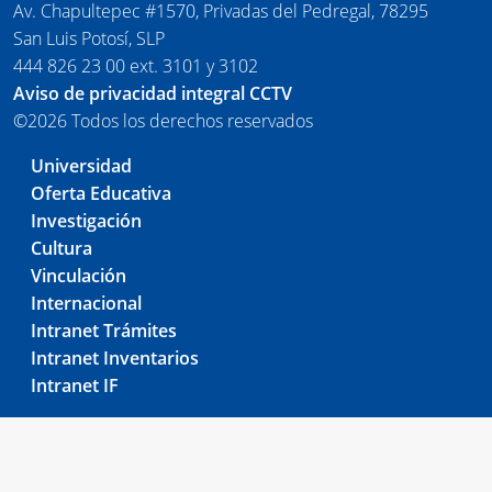
Av. Chapultepec #1570, Privadas del Pedregal, 78295
San Luis Potosí, SLP
444 826 23 00 ext. 3101 y 3102
Aviso de privacidad integral CCTV
©2026 Todos los derechos reservados
Universidad
Oferta Educativa
Investigación
Cultura
Vinculación
Internacional
Intranet Trámites
Intranet Inventarios
Intranet IF