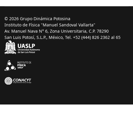
© 2026 Grupo Dinámica Potosina
Instituto de Física "Manuel Sandoval Vallarta"
Av. Manuel Nava N° 6, Zona Universitaria, C.P. 78290
San Luis Potosí, S.L.P., México, Tel. +52 (444) 826 2362 al 65