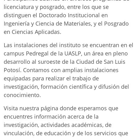
licenciatura y posgrado, entre los que se
distinguen el Doctorado Institucional en
Ingeniería y Ciencia de Materiales, y el Posgrado
en Ciencias Aplicadas.
Las instalaciones del instituto se encuentran en el
campus Pedregal de la UASLP, un área en pleno
desarrollo al suroeste de la Ciudad de San Luis
Potosí. Contamos con amplias instalaciones
equipadas para realizar el trabajo de
investigación, formación científica y difusión del
conocimiento.
Visita nuestra página donde esperamos que
encuentres información acerca de la
investigación, actividades académicas, de
vinculación, de educación y de los servicios que