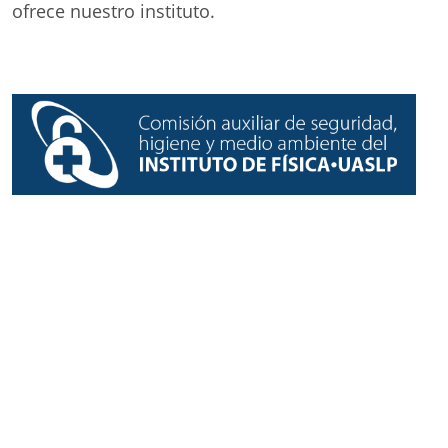
ofrece nuestro instituto.