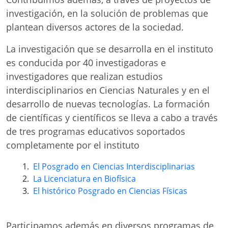
investigación, en la solución de problemas que
plantean diversos actores de la sociedad.
La investigación que se desarrolla en el instituto
es conducida por 40 investigadoras e
investigadores que realizan estudios
interdisciplinarios en Ciencias Naturales y en el
desarrollo de nuevas tecnologías. La formación
de científicas y científicos se lleva a cabo a través
de tres programas educativos soportados
completamente por el instituto
El Posgrado en Ciencias Interdisciplinarias
La Licenciatura en Biofísica
El histórico Posgrado en Ciencias Físicas
Participamos además en diversos programas de