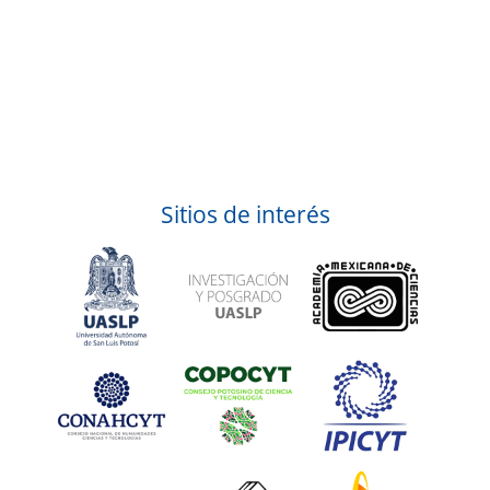
Sitios de interés