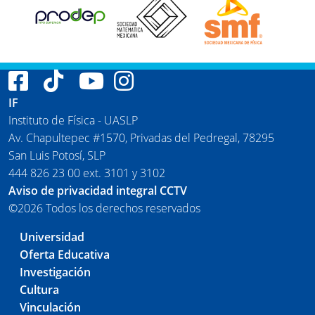
IF
Instituto de Física - UASLP
Av. Chapultepec #1570, Privadas del Pedregal, 78295
San Luis Potosí, SLP
444 826 23 00 ext. 3101 y 3102
Aviso de privacidad integral CCTV
©2026 Todos los derechos reservados
Universidad
Oferta Educativa
Investigación
Cultura
Vinculación