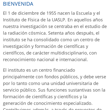
BIENVENIDA
El 1 de diciembre de 1955 nacen la Escuela y el
Instituto de Física de la UASLP. En aquellos años
nuestra investigación se centraba en el estudio de
la radiación cósmica. Setenta años después, el
instituto se ha consolidado como un centro de
investigación y formación de científicas y
científicos, de carácter multidisciplinario, con
reconocimiento nacional e internacional.
El instituto es un centro financiado
principalmente con fondos públicos, y debe verse
por lo tanto como una unidad universitaria de
servicio público. Sus funciones sustantivas son la
formación de científicas y científicos y la
generación de conocimiento especializado.
Contribuimos además, a través de proyectos de