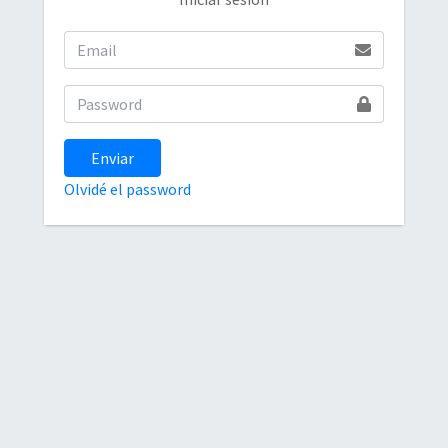
Enviar
Olvidé el password