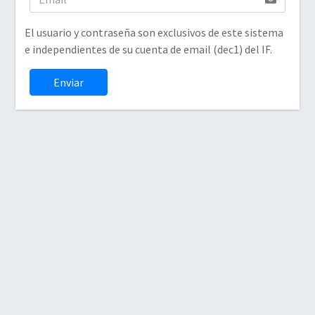
El usuario y contraseña son exclusivos de este sistema
e independientes de su cuenta de email (dec1) del IF.
Enviar